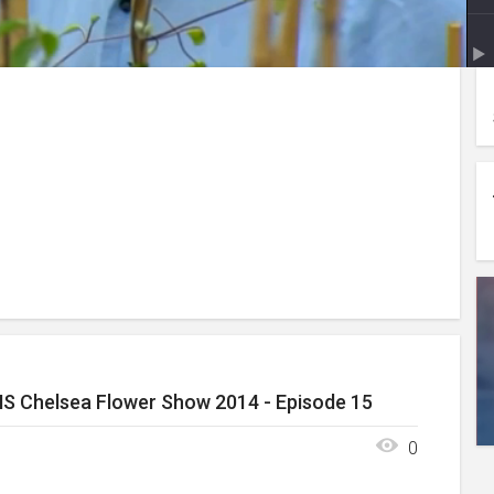
S Chelsea Flower Show 2014 - Episode 15
0